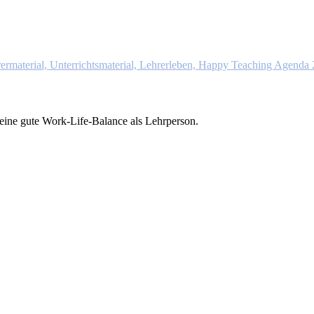
eine gute Work-Life-Balance als Lehrperson.