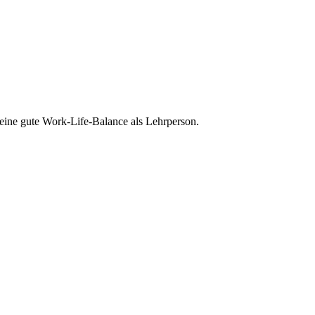
eine gute Work-Life-Balance als Lehrperson.