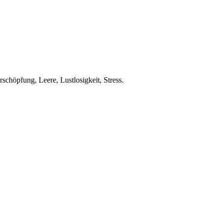
schöpfung, Leere, Lustlosigkeit, Stress.