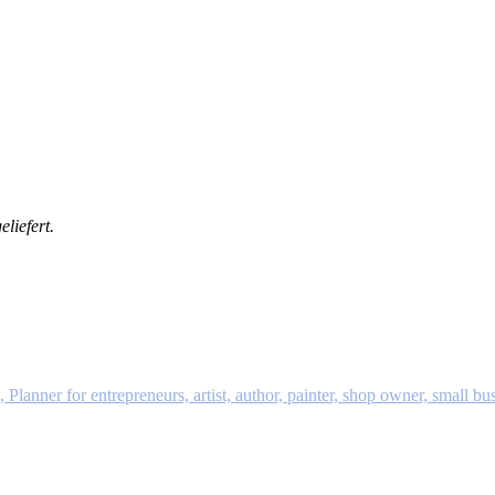
liefert.