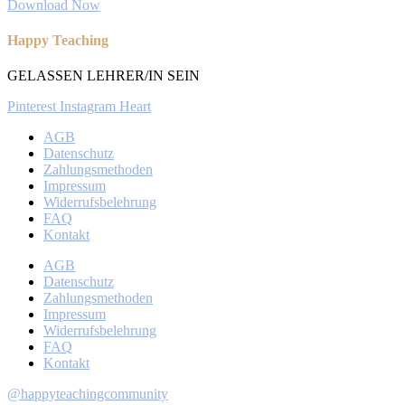
Download Now
Happy Teaching
GELASSEN LEHRER/IN SEIN
Pinterest
Instagram
Heart
AGB
Datenschutz
Zahlungsmethoden
Impressum
Widerrufsbelehrung
FAQ
Kontakt
AGB
Datenschutz
Zahlungsmethoden
Impressum
Widerrufsbelehrung
FAQ
Kontakt
@happyteachingcommunity