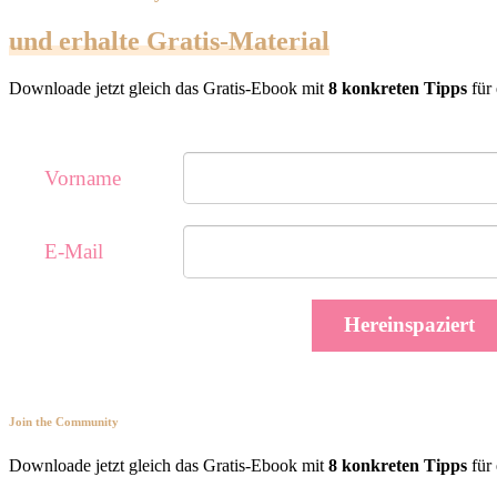
und erhalte Gratis-Material
Downloade jetzt gleich das Gratis-Ebook mit
8 konkreten Tipps
für 
Vorname
E-Mail
Hereinspaziert
Join the Community
Downloade jetzt gleich das Gratis-Ebook mit
8 konkreten Tipps
für 