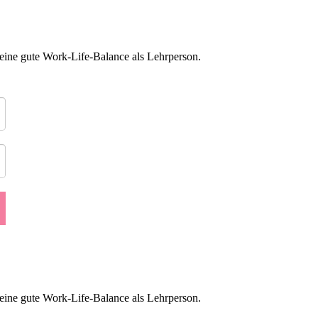
eine gute Work-Life-Balance als Lehrperson.
eine gute Work-Life-Balance als Lehrperson.