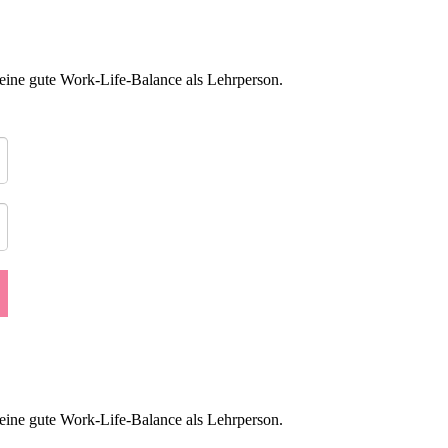
eine gute Work-Life-Balance als Lehrperson.
eine gute Work-Life-Balance als Lehrperson.