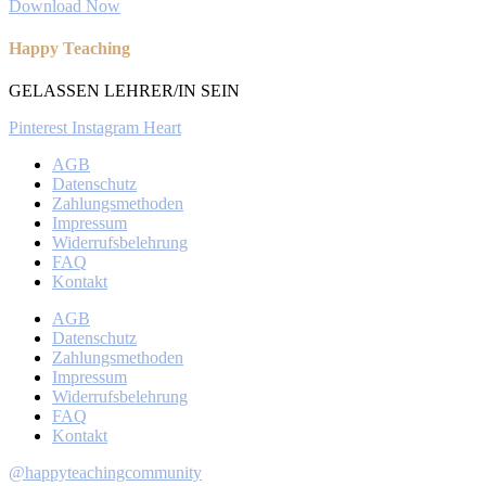
Download Now
Happy Teaching
GELASSEN LEHRER/IN SEIN
Pinterest
Instagram
Heart
AGB
Datenschutz
Zahlungsmethoden
Impressum
Widerrufsbelehrung
FAQ
Kontakt
AGB
Datenschutz
Zahlungsmethoden
Impressum
Widerrufsbelehrung
FAQ
Kontakt
@happyteachingcommunity