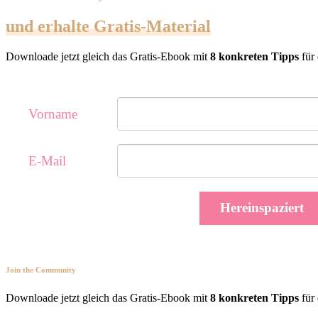
und erhalte Gratis-Material
Downloade jetzt gleich das Gratis-Ebook mit
8 konkreten Tipps
für 
Vorname
E-Mail
Hereinspaziert
Join the Community
Downloade jetzt gleich das Gratis-Ebook mit
8 konkreten Tipps
für 