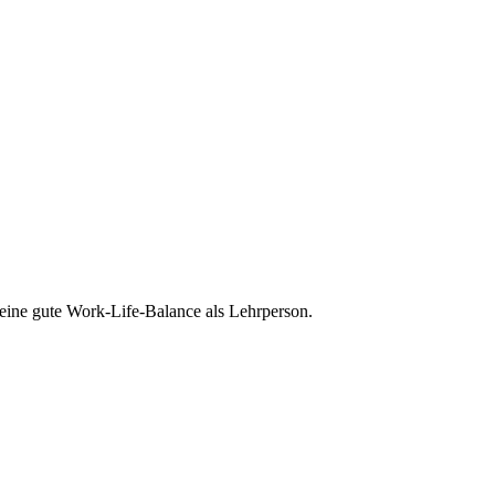
eine gute Work-Life-Balance als Lehrperson.