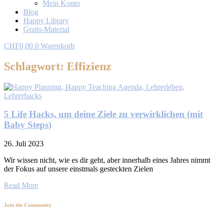
Mein Konto
Blog
Happy Library
Gratis-Material
CHF
0,00
0
Warenkorb
Schlagwort: Effizienz
5 Life Hacks, um deine Ziele zu verwirklichen (mit
Baby Steps)
26. Juli 2023
Wir wissen nicht, wie es dir geht, aber innerhalb eines Jahres nimmt
der Fokus auf unsere einstmals gesteckten Zielen
Read More
Join the Community